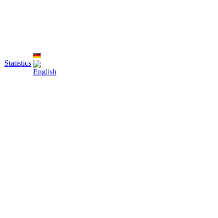
Statistics