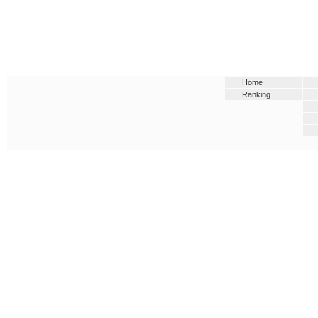
Home
Ranking